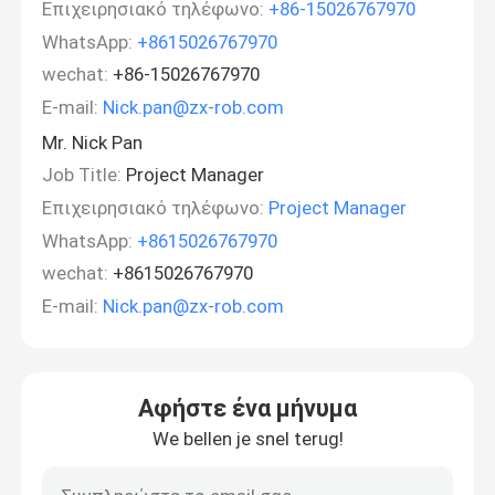
Επιχειρησιακό τηλέφωνο:
+86-15026767970
WhatsApp:
+8615026767970
wechat:
+86-15026767970
Ε-mail:
Nick.pan@zx-rob.com
Mr. Nick Pan
Job Title:
Project Manager
Επιχειρησιακό τηλέφωνο:
Project Manager
WhatsApp:
+8615026767970
wechat:
+8615026767970
Ε-mail:
Nick.pan@zx-rob.com
Αφήστε ένα μήνυμα
We bellen je snel terug!