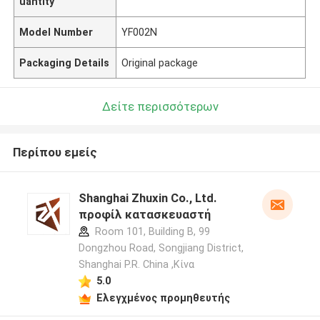
uantity
Model Number
YF002N
Packaging Details
Original package
Δείτε περισσότερων
Περίπου εμείς
Shanghai Zhuxin Co., Ltd.
προφίλ κατασκευαστή
Room 101, Building B, 99
Dongzhou Road, Songjiang District,
Shanghai P.R. China ,Κίνα
5.0
Ελεγχμένος προμηθευτής